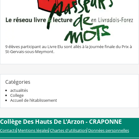
9 élèves participant au Livre Elu sont allés à la Journée finale du Prix à
St-Gervais-sous-Meymont.
Catégories
actualités
College
Accueil de l'établissement
Collège Des Hauts De L'Arzon - CRAPONNE
Contacts
Mentions légales
Chartes d'utilisation
Données personnelles