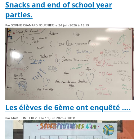
Snacks and end of school year
parties.
Par SOPHIE CHAMARD FOURNIER le 24 juin 2026 à 15:19
Les élèves de 6ème ont enquêté ....
Par MARIE LINE CREPET le 19 juin 2026 à 18:31