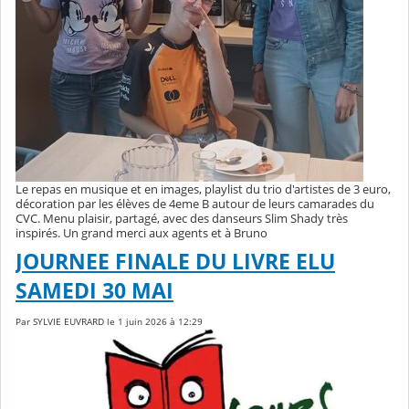
Le repas en musique et en images, playlist du trio d'artistes de 3 euro,
décoration par les élèves de 4eme B autour de leurs camarades du
CVC. Menu plaisir, partagé, avec des danseurs Slim Shady très
inspirés. Un grand merci aux agents et à Bruno
JOURNEE FINALE DU LIVRE ELU
SAMEDI 30 MAI
Par SYLVIE EUVRARD le 1 juin 2026 à 12:29