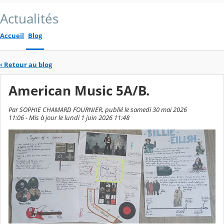
Actualités
Accueil
Blog
‹
Retour au blog
American Music 5A/B.
Par SOPHIE CHAMARD FOURNIER, publié le samedi 30 mai 2026
11:06 - Mis à jour le lundi 1 juin 2026 11:48