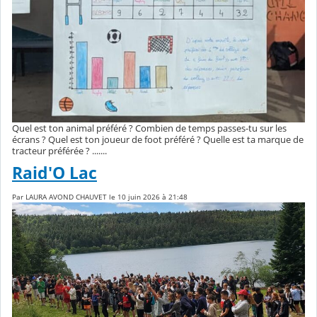
Quel est ton animal préféré ? Combien de temps passes-tu sur les
écrans ? Quel est ton joueur de foot préféré ? Quelle est ta marque de
tracteur préférée ? .......
Raid'O Lac
Par LAURA AVOND CHAUVET le 10 juin 2026 à 21:48