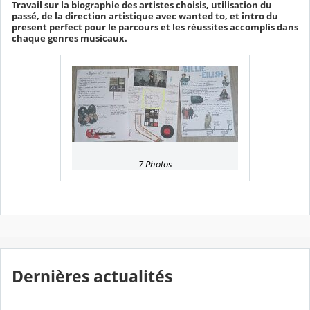
Travail sur la biographie des artistes choisis, utilisation du
passé, de la direction artistique avec wanted to, et intro du
present perfect pour le parcours et les réussites accomplis dans
chaque genres musicaux.
7 Photos
Dernières actualités